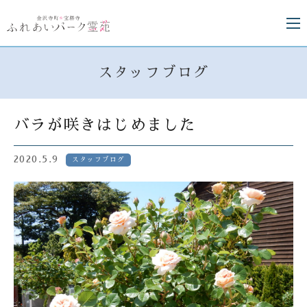
スタッフブログ
バラが咲きはじめました
2020.5.9
スタッフブログ