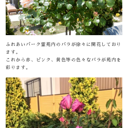
ふれあいパーク霊苑内のバラが徐々に開花しており
ます。
これから赤、ピンク、黄色等の色々なバラが苑内を
彩ります。