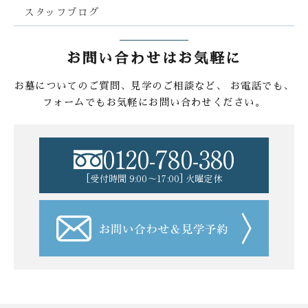
スタッフブログ
お問い合わせはお気軽に
お墓についてのご質問、見学のご相談など、
お電話でも、
フォームでもお気軽にお問い合わせください。
0120-780-380
[受付時間 9:00〜17:00] 火曜定休