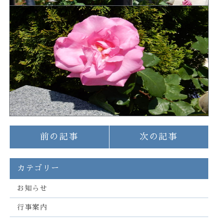
前の記事
次の記事
カテゴリー
お知らせ
行事案内