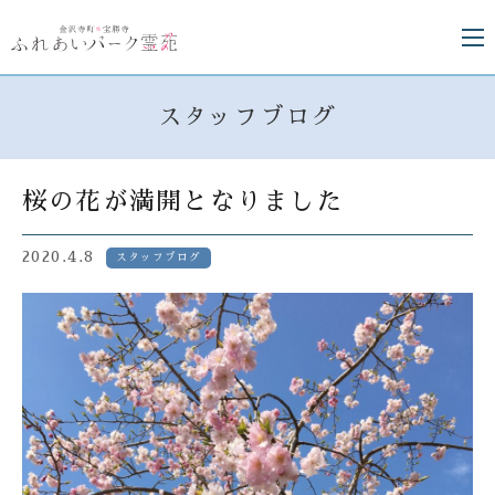
スタッフブログ
桜の花が満開となりました
2020.4.8
スタッフブログ