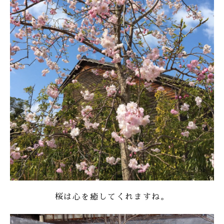
桜は心を癒してくれますね。