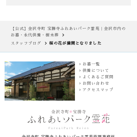
【公式】金沢寺町 宝勝寺ふれあいパーク霊苑｜金沢市内の
お墓・永代供養・樹木葬
スタッフブログ
桜の花が満開となりました
お墓一覧
供養について
よくあるご質問
お問い合わせ
アクセスマップ
金沢寺町 宝勝寺ふれあいパーク霊苑管理事務所