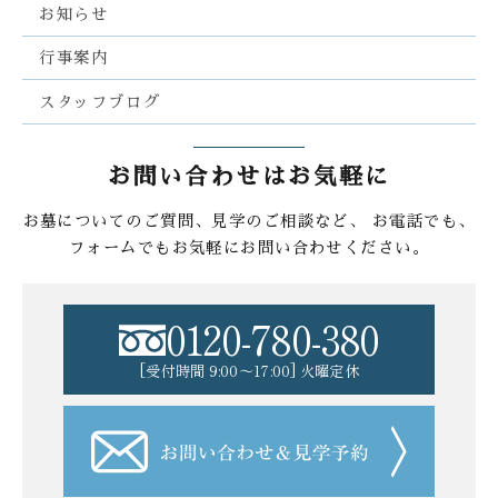
お知らせ
行事案内
スタッフブログ
お問い合わせはお気軽に
お墓についてのご質問、見学のご相談など、
お電話でも、
フォームでもお気軽にお問い合わせください。
0120-780-380
[受付時間 9:00〜17:00] 火曜定休