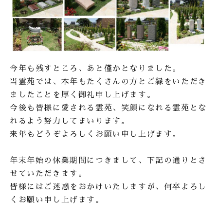
今年も残すところ、あと僅かとなりました。
当霊苑では、本年もたくさんの方とご縁をいただき
ましたことを厚く御礼申し上げます。
今後も皆様に愛される霊苑、笑顔になれる霊苑とな
れるよう努力してまいります。
来年もどうぞよろしくお願い申し上げます。
年末年始の休業期間につきまして、下記の通りとさ
せていただきます。
皆様にはご迷惑をおかけいたしますが、何卒よろし
くお願い申し上げます。