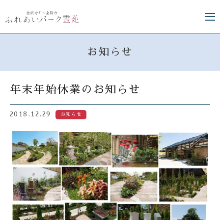
お知らせ
年末年始休業のお知らせ
2018.12.29
お知らせ