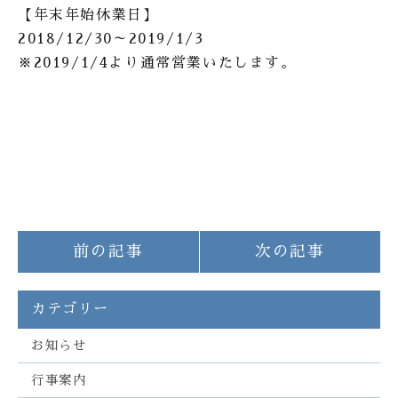
【年末年始休業日】
2018/12/30～2019/1/3
※2019/1/4より通常営業いたします。
前の記事
次の記事
カテゴリー
お知らせ
行事案内