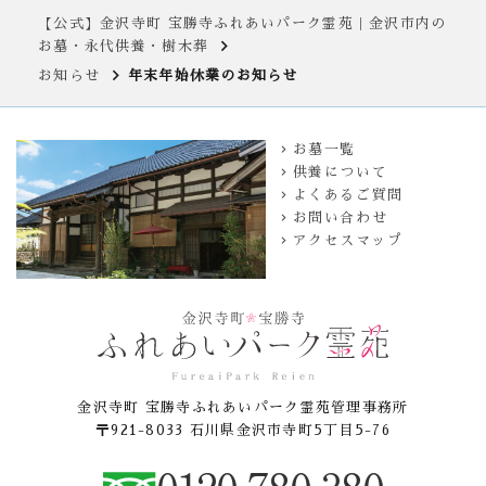
【公式】金沢寺町 宝勝寺ふれあいパーク霊苑｜金沢市内の
お墓・永代供養・樹木葬
お知らせ
年末年始休業のお知らせ
お墓一覧
供養について
よくあるご質問
お問い合わせ
アクセスマップ
金沢寺町 宝勝寺ふれあいパーク霊苑管理事務所
〒921-8033 石川県金沢市寺町5丁目5-76