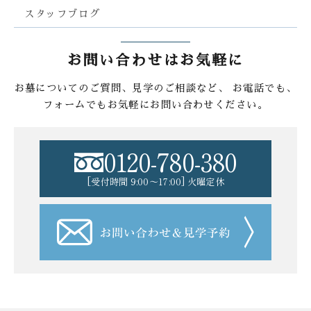
スタッフブログ
お問い合わせはお気軽に
お墓についてのご質問、見学のご相談など、
お電話でも、
フォームでもお気軽にお問い合わせください。
0120-780-380
[受付時間 9:00〜17:00] 火曜定休