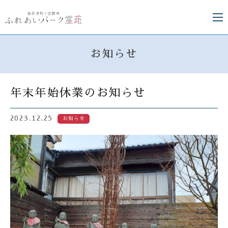
お知らせ
年末年始休業のお知らせ
2023.12.25
お知らせ