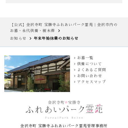
【公式】金沢寺町 宝勝寺ふれあいパーク霊苑｜金沢市内の
お墓・永代供養・樹木葬
お知らせ
年末年始休業のお知らせ
お墓一覧
供養について
よくあるご質問
お問い合わせ
アクセスマップ
金沢寺町 宝勝寺ふれあいパーク霊苑管理事務所