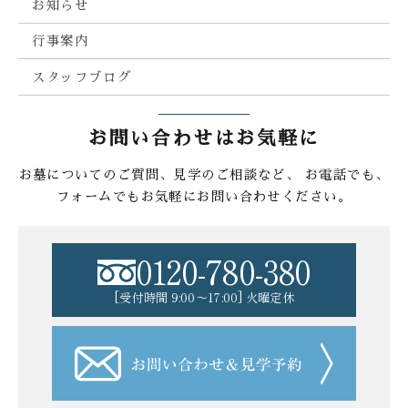
お知らせ
行事案内
スタッフブログ
お問い合わせはお気軽に
お墓についてのご質問、見学のご相談など、
お電話でも、
フォームでもお気軽にお問い合わせください。
0120-780-380
[受付時間 9:00〜17:00] 火曜定休