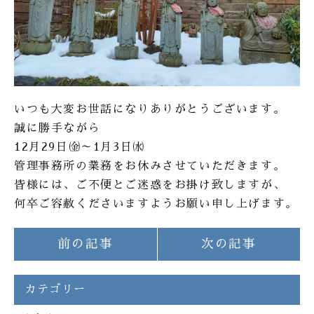
いつも大変お世話になりありがとうございます。
誠に勝手ながら
12月29日㈮～1月3日㈬
管理事務所の業務をお休みさせていただきます。
皆様には、ご不便とご迷惑をお掛け致しますが、
何卒ご容赦くださいますようお願い申し上げます。
前の記事
次の記事
カテゴリー