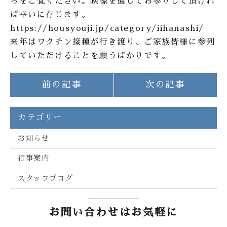
らをご覧ください。映像を通してお参りして頂けれ
ば幸いに存じます。
https://housyouji.jp/category/iihanashi/
来年はワクチン接種が行き渡り、ご家族皆様に参列
していただけることを願うばかりです。
前の記事
次の記事
カテゴリー
お知らせ
行事案内
スタッフブログ
お問い合わせはお気軽に