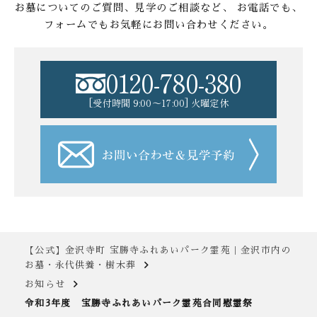
お墓についてのご質問、見学のご相談など、
お電話でも、
フォームでもお気軽にお問い合わせください。
0120-780-380
[受付時間 9:00〜17:00] 火曜定休
【公式】金沢寺町 宝勝寺ふれあいパーク霊苑｜金沢市内の
お墓・永代供養・樹木葬
お知らせ
令和3年度 宝勝寺ふれあいパーク霊苑合同慰霊祭