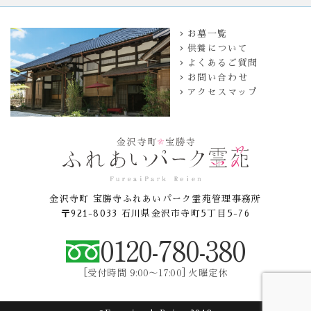
お墓一覧
供養について
よくあるご質問
お問い合わせ
アクセスマップ
金沢寺町 宝勝寺ふれあいパーク霊苑管理事務所
〒921-8033 石川県金沢市寺町5丁目5-76
0120-780-380
[受付時間 9:00〜17:00] 火曜定休