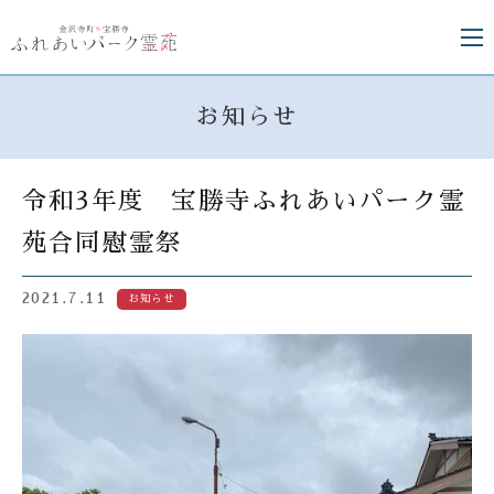
お知らせ
令和3年度 宝勝寺ふれあいパーク霊
苑合同慰霊祭
2021.7.11
お知らせ