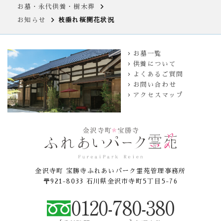
お墓・永代供養・樹木葬
お知らせ
枝垂れ桜開花状況
お墓一覧
供養について
よくあるご質問
お問い合わせ
アクセスマップ
金沢寺町 宝勝寺ふれあいパーク霊苑管理事務所
〒921-8033 石川県金沢市寺町5丁目5-76
0120-780-380