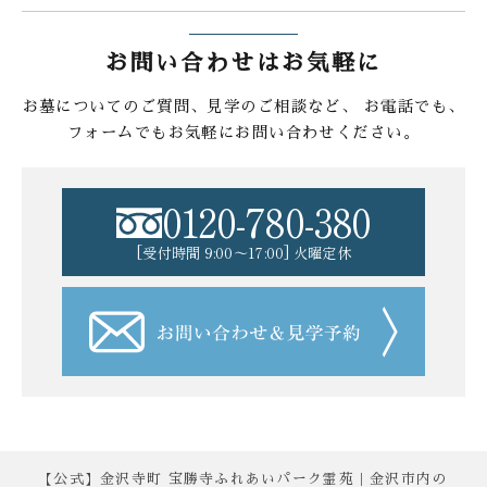
お問い合わせはお気軽に
お墓についてのご質問、見学のご相談など、
お電話でも、
フォームでもお気軽にお問い合わせください。
0120-780-380
[受付時間 9:00〜17:00] 火曜定休
【公式】金沢寺町 宝勝寺ふれあいパーク霊苑｜金沢市内の