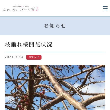
お知らせ
枝垂れ桜開花状況
2021.3.14
お知らせ