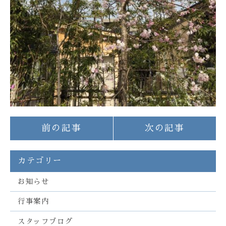
前の記事
次の記事
カテゴリー
お知らせ
行事案内
スタッフブログ