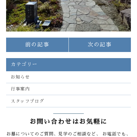
前の記事
次の記事
カテゴリー
お知らせ
行事案内
スタッフブログ
お問い合わせはお気軽に
お墓についてのご質問、見学のご相談など、
お電話でも、