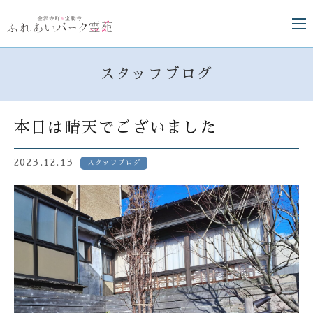
スタッフブログ
本日は晴天でございました
2023.12.13
スタッフブログ