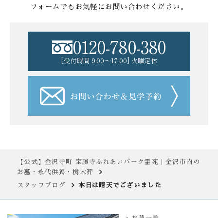
フォームでもお気軽にお問い合わせください。
0120-780-380
[受付時間 9:00〜17:00] 火曜定休
【公式】金沢寺町 宝勝寺ふれあいパーク霊苑｜金沢市内の
お墓・永代供養・樹木葬
スタッフブログ
本日は晴天でございました