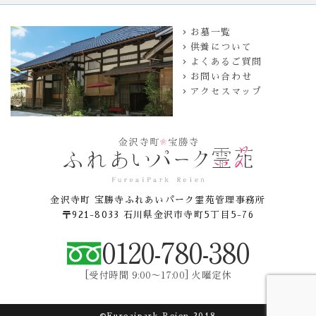
お墓一覧
供養について
よくあるご質問
お問い合わせ
アクセスマップ
金沢寺町 宝勝寺ふれあいパーク霊苑管理事務所
〒921-8033 石川県金沢市寺町5丁目5-76
0120-780-380
[受付時間 9:00〜17:00] 火曜定休