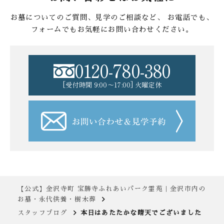
お墓についてのご質問、見学のご相談など、
お電話でも、
フォームでもお気軽にお問い合わせください。
0120-780-380
[受付時間 9:00〜17:00] 火曜定休
【公式】金沢寺町 宝勝寺ふれあいパーク霊苑｜金沢市内の
お墓・永代供養・樹木葬
スタッフブログ
本日はあたたかな晴天でございました