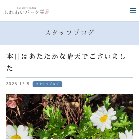
スタッフブログ
本日はあたたかな晴天でございまし
た
2023.12.8
スタッフブログ