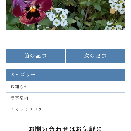
前の記事
次の記事
カテゴリー
お知らせ
行事案内
スタッフブログ
お問い合わせはお気軽に