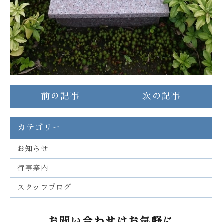
前の記事
次の記事
カテゴリー
お知らせ
行事案内
スタッフブログ
お問い合わせはお気軽に