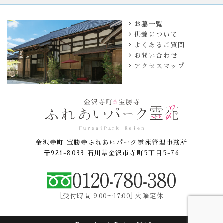
お墓一覧
供養について
よくあるご質問
お問い合わせ
アクセスマップ
金沢寺町 宝勝寺ふれあいパーク霊苑管理事務所
〒921-8033 石川県金沢市寺町5丁目5-76
0120-780-380
[受付時間 9:00〜17:00] 火曜定休