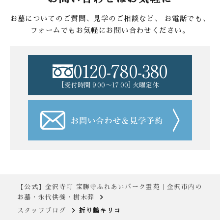
お墓についてのご質問、見学のご相談など、
お電話でも、
フォームでもお気軽にお問い合わせください。
0120-780-380
[受付時間 9:00〜17:00] 火曜定休
【公式】金沢寺町 宝勝寺ふれあいパーク霊苑｜金沢市内の
お墓・永代供養・樹木葬
スタッフブログ
折り鶴キリコ