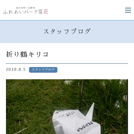
スタッフブログ
折り鶴キリコ
2018.8.5
スタッフブログ