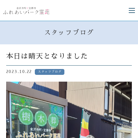
スタッフブログ
本日は晴天となりました
2023.10.22
スタッフブログ