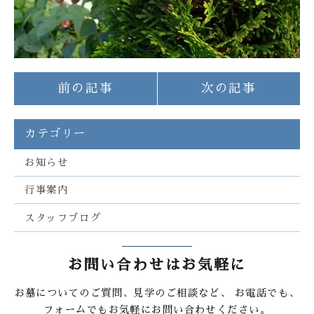
前の記事
次の記事
カテゴリー
お知らせ
行事案内
スタッフブログ
お問い合わせはお気軽に
お墓についてのご質問、見学のご相談など、
お電話でも、
フォームでもお気軽にお問い合わせください。