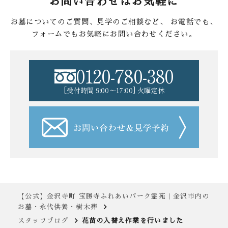
お問い合わせはお気軽に
お墓についてのご質問、見学のご相談など、
お電話でも、
フォームでもお気軽にお問い合わせください。
0120-780-380
[受付時間 9:00〜17:00] 火曜定休
【公式】金沢寺町 宝勝寺ふれあいパーク霊苑｜金沢市内の
お墓・永代供養・樹木葬
スタッフブログ
花苗の入替え作業を行いました