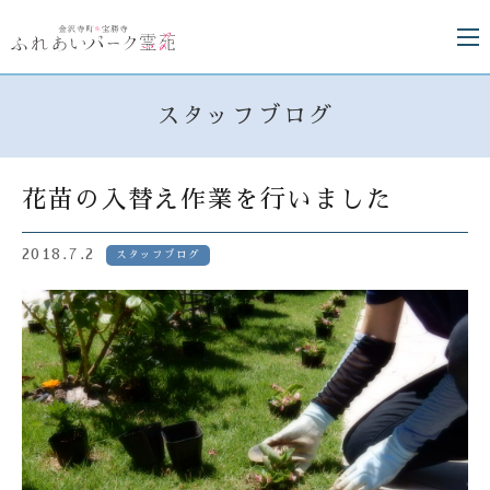
スタッフブログ
花苗の入替え作業を行いました
2018.7.2
スタッフブログ