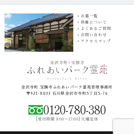
お墓一覧
供養について
よくあるご質問
お問い合わせ
アクセスマップ
金沢寺町 宝勝寺ふれあいパーク霊苑管理事務所
〒921-8033 石川県金沢市寺町5丁目5-76
0120-780-380
[受付時間 9:00〜17:00] 火曜定休