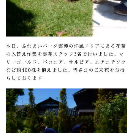
本日、ふれあいパーク霊苑の洋風エリアにある花苗
の入替え作業を霊苑スタッフ3名で行いました。マ
リーゴールド、ベコニア、サルビア、ニチニチソウ
など約400株を植えました。皆さまのご来苑をお待
ちしております。