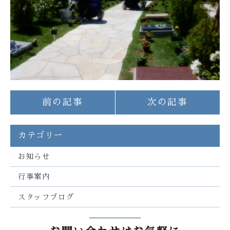
前の記事
次の記事
カテゴリー
お知らせ
行事案内
スタッフブログ